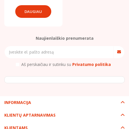
DAUGIAU
Naujienlaiškio prenumerata
Aš perskaičiau ir sutinku su
Privatumo politika
INFORMACIJA
KLIENTŲ APTARNAVIMAS
KLIENTAMS