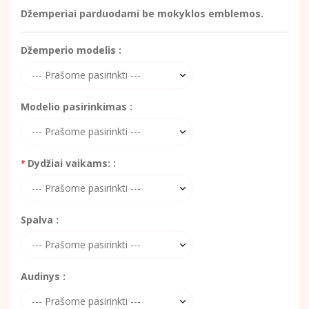
Džemperiai parduodami be mokyklos emblemos.
Džemperio modelis :
Modelio pasirinkimas :
Dydžiai vaikams: :
Spalva :
Audinys :