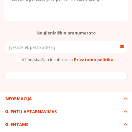
Naujienlaiškio prenumerata
Aš perskaičiau ir sutinku su
Privatumo politika
INFORMACIJA
KLIENTŲ APTARNAVIMAS
KLIENTAMS