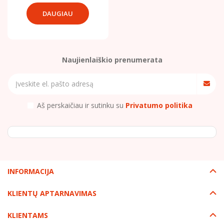
DAUGIAU
Naujienlaiškio prenumerata
Aš perskaičiau ir sutinku su
Privatumo politika
INFORMACIJA
KLIENTŲ APTARNAVIMAS
KLIENTAMS